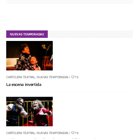
NUEVAS TEMPORADAS
CARTELERA TEATRAL
,
NUEVAS TEMPORADAS
•
15
La escena invertida
CARTELERA TEATRAL
,
NUEVAS TEMPORADAS
•
14