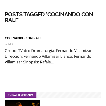
POSTS TAGGED ‘COCINANDO CON
RALF’
COCINANDO CON RALF
1708
Grupo: TVatro Dramaturgia: Fernando Villamizar
Dirección: Fernando Villamizar Elenco: Fernando
Villamizar Sinopsis: Rafale...
NUEVAS TEMPORADAS