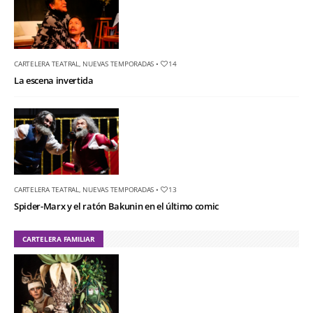
CARTELERA TEATRAL
,
NUEVAS TEMPORADAS
•
14
La escena invertida
CARTELERA TEATRAL
,
NUEVAS TEMPORADAS
•
13
Spider-Marx y el ratón Bakunin en el último comic
CARTELERA FAMILIAR