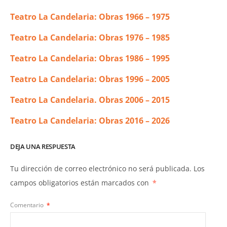
Teatro La Candelaria: Obras 1966 – 1975
Teatro La Candelaria: Obras 1976 – 1985
Teatro La Candelaria: Obras 1986 – 1995
Teatro La Candelaria: Obras 1996 – 2005
Teatro La Candelaria. Obras 2006 – 2015
Teatro La Candelaria: Obras 2016 – 2026
DEJA UNA RESPUESTA
Tu dirección de correo electrónico no será publicada.
Los
campos obligatorios están marcados con
*
Comentario
*