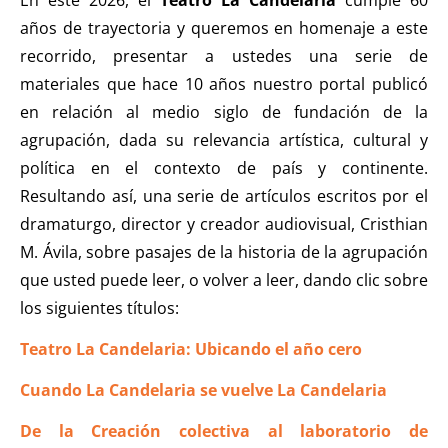
En este 2026, el
Teatro La Candelaria
cumple 60
años de trayectoria y queremos en homenaje a este
recorrido, presentar a ustedes una serie de
materiales que hace 10 años nuestro portal publicó
en relación al medio siglo de fundación de la
agrupación, dada su relevancia artística, cultural y
política en el contexto de país y continente.
Resultando así, una serie de artículos escritos por el
dramaturgo, director y creador audiovisual, Cristhian
M. Ávila, sobre pasajes de la historia de la agrupación
que usted puede leer, o volver a leer, dando clic sobre
los siguientes títulos:
Teatro La Candelaria: Ubicando el año cero
Cuando La Candelaria se vuelve La Candelaria
De la Creación colectiva al laboratorio de