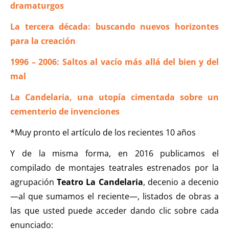
dramaturgos
La tercera década: buscando nuevos horizontes
para la creación
1996 – 2006: Saltos al vacío más allá del bien y del
mal
La Candelaria, una utopía cimentada sobre un
cementerio de invenciones
*Muy pronto el artículo de los recientes 10 años
Y de la misma forma, en 2016 publicamos el
compilado de montajes teatrales estrenados por la
agrupación
Teatro La Candelaria
, decenio a decenio
—al que sumamos el reciente—, listados de obras a
las que usted puede acceder dando clic sobre cada
enunciado: