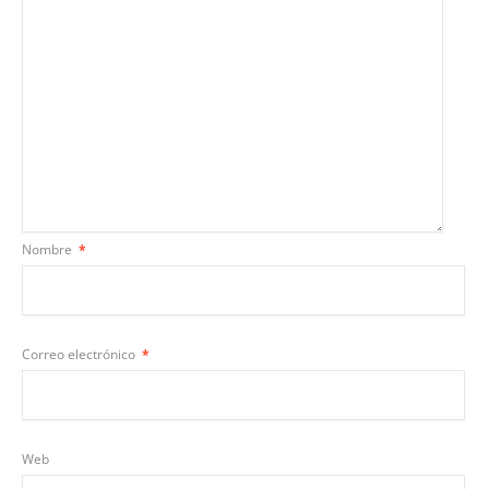
Nombre
*
Correo electrónico
*
Web