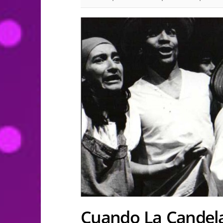
Cuando La Candela