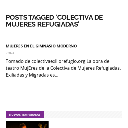
POSTS TAGGED ‘COLECTIVA DE
MUJERES REFUGIADAS’
MUJERES EN EL GIMNASIO MODERNO
824
Tomado de colectivaexiliorefugio.org La obra de
teatro MujEres de la Colectiva de Mujeres Refugiadas,
Exiliadas y Migradas es...
NUEVAS TEMPORADAS