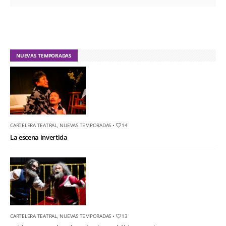
NUEVAS TEMPORADAS
CARTELERA TEATRAL
,
NUEVAS TEMPORADAS
•
14
La escena invertida
CARTELERA TEATRAL
,
NUEVAS TEMPORADAS
•
13