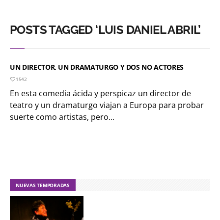
POSTS TAGGED ‘LUIS DANIEL ABRIL’
UN DIRECTOR, UN DRAMATURGO Y DOS NO ACTORES
1542
En esta comedia ácida y perspicaz un director de
teatro y un dramaturgo viajan a Europa para probar
suerte como artistas, pero...
NUEVAS TEMPORADAS