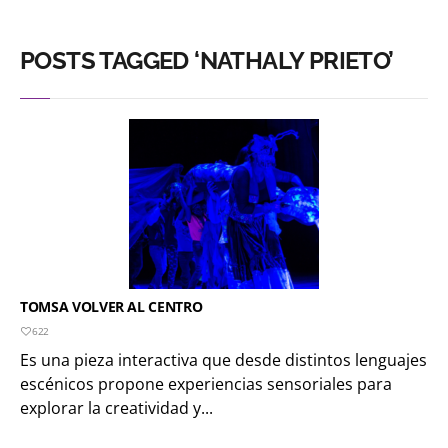
POSTS TAGGED ‘NATHALY PRIETO’
TOMSA VOLVER AL CENTRO
622
Es una pieza interactiva que desde distintos lenguajes
escénicos propone experiencias sensoriales para
explorar la creatividad y...