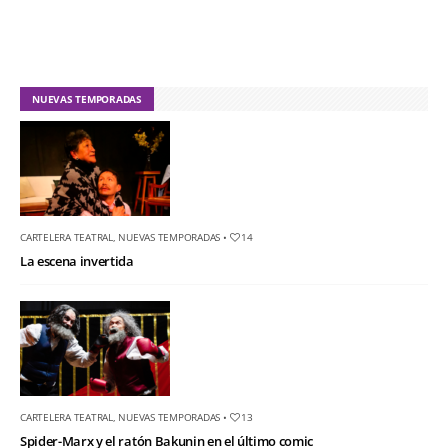
NUEVAS TEMPORADAS
CARTELERA TEATRAL
,
NUEVAS TEMPORADAS
•
14
La escena invertida
CARTELERA TEATRAL
,
NUEVAS TEMPORADAS
•
13
Spider-Marx y el ratón Bakunin en el último comic