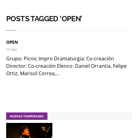
POSTS TAGGED ‘OPEN’
OPEN
1069
Grupo: Picnic Impro Dramaturgia: Co-creación
Director: Co-creación Elenco: Daniel Orrantia, Felipe
Ortiz, Marisol Correa,...
NUEVAS TEMPORADAS