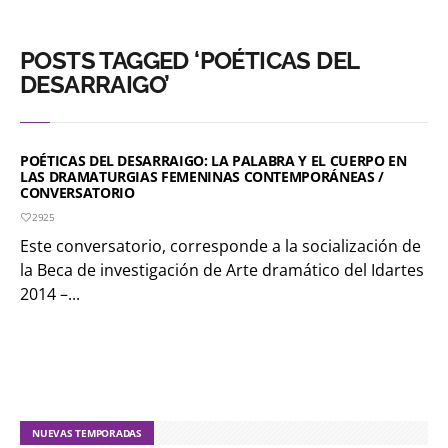
POSTS TAGGED ‘POÉTICAS DEL
DESARRAIGO’
POÉTICAS DEL DESARRAIGO: LA PALABRA Y EL CUERPO EN
LAS DRAMATURGIAS FEMENINAS CONTEMPORÁNEAS /
CONVERSATORIO
2925
Este conversatorio, corresponde a la socialización de
la Beca de investigación de Arte dramático del Idartes
2014 –...
NUEVAS TEMPORADAS