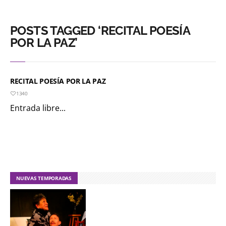
POSTS TAGGED ‘RECITAL POESÍA
POR LA PAZ’
RECITAL POESÍA POR LA PAZ
1340
Entrada libre...
NUEVAS TEMPORADAS