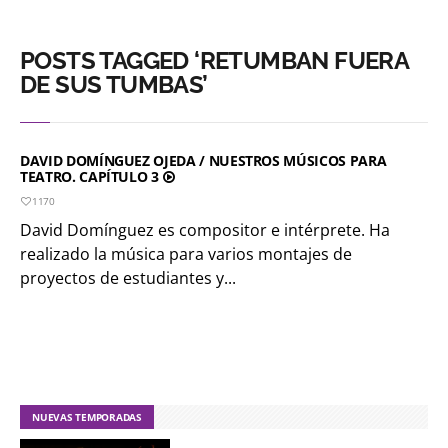
POSTS TAGGED ‘RETUMBAN FUERA
DE SUS TUMBAS’
DAVID DOMÍNGUEZ OJEDA / NUESTROS MÚSICOS PARA
TEATRO. CAPÍTULO 3
1170
David Domínguez es compositor e intérprete. Ha
realizado la música para varios montajes de
proyectos de estudiantes y...
NUEVAS TEMPORADAS