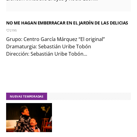
NO ME HAGAN EMBERRACAR EN EL JARDÍN DE LAS DELICIAS
2195
Grupo: Centro García Márquez “El original”
Dramaturgia: Sebastián Uribe Tobón
Dirección: Sebastián Uribe Tobón...
NUEVAS TEMPORADAS