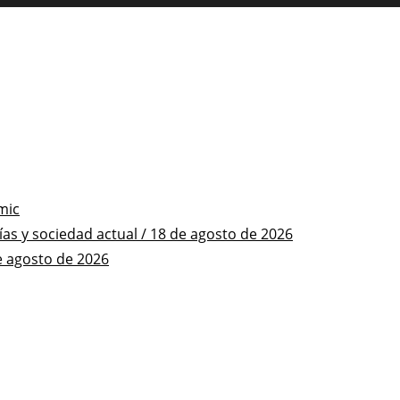
mic
s y sociedad actual / 18 de agosto de 2026
e agosto de 2026