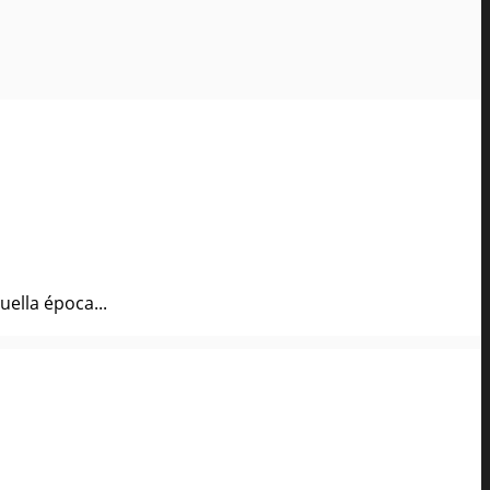
ella época...