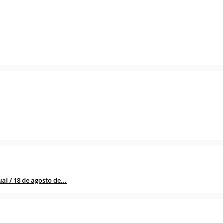
l / 18 de agosto de...