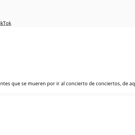
ikTok
ntes que se mueren por ir al concierto de conciertos, de aqu