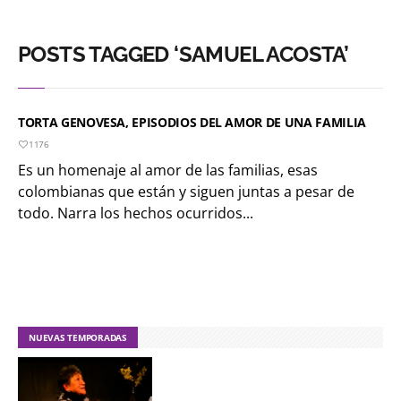
POSTS TAGGED ‘SAMUEL ACOSTA’
TORTA GENOVESA, EPISODIOS DEL AMOR DE UNA FAMILIA
1176
Es un homenaje al amor de las familias, esas
colombianas que están y siguen juntas a pesar de
todo. Narra los hechos ocurridos...
NUEVAS TEMPORADAS