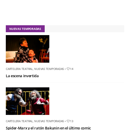
NUEVAS TEMPORADAS
CARTELERA TEATRAL
,
NUEVAS TEMPORADAS
•
14
La escena invertida
CARTELERA TEATRAL
,
NUEVAS TEMPORADAS
•
13
Spider-Marx y el ratón Bakunin en el último comic