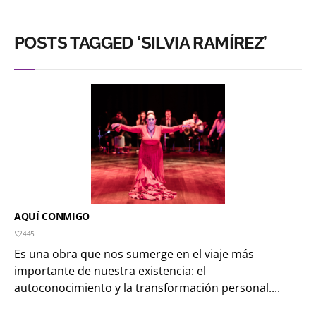
POSTS TAGGED ‘SILVIA RAMÍREZ’
AQUÍ CONMIGO
445
Es una obra que nos sumerge en el viaje más
importante de nuestra existencia: el
autoconocimiento y la transformación personal....