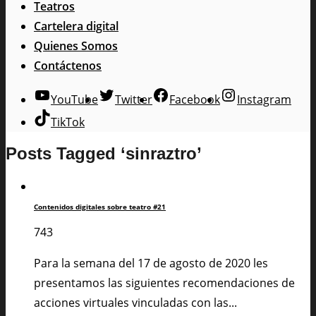
Teatros
Cartelera digital
Quienes Somos
Contáctenos
YouTube
Twitter
Facebook
Instagram
TikTok
Posts Tagged ‘sinraztro’
Contenidos digitales sobre teatro #21
743
Para la semana del 17 de agosto de 2020 les
presentamos las siguientes recomendaciones de
acciones virtuales vinculadas con las...