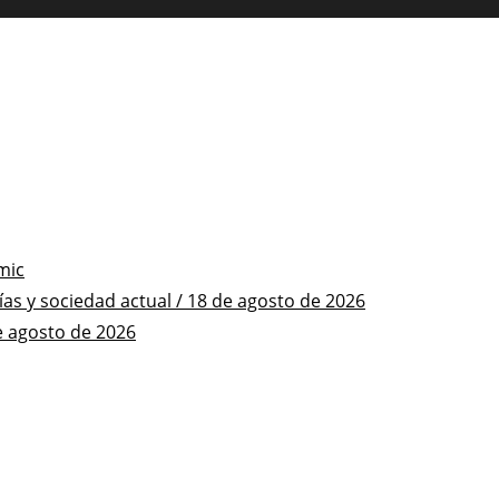
mic
s y sociedad actual / 18 de agosto de 2026
e agosto de 2026