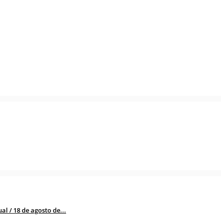
l / 18 de agosto de...