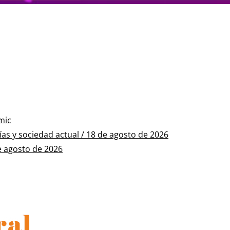
mic
s y sociedad actual / 18 de agosto de 2026
e agosto de 2026