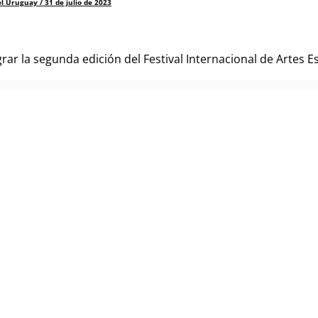
el Uruguay / 31 de julio de 2023
ar la segunda edición del Festival Internacional de Artes Es