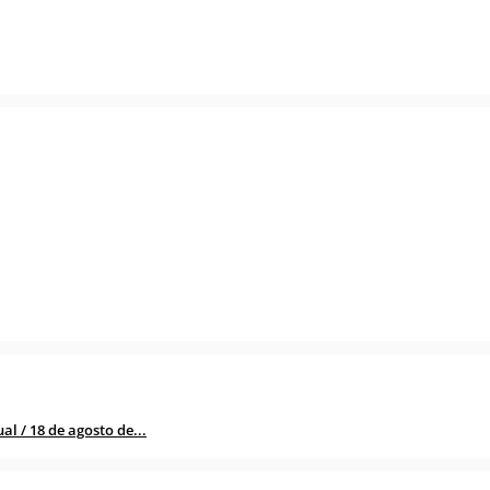
l / 18 de agosto de...