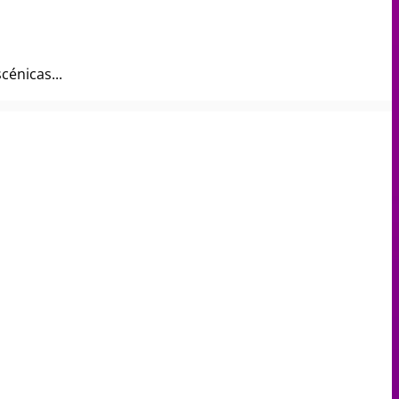
cénicas...