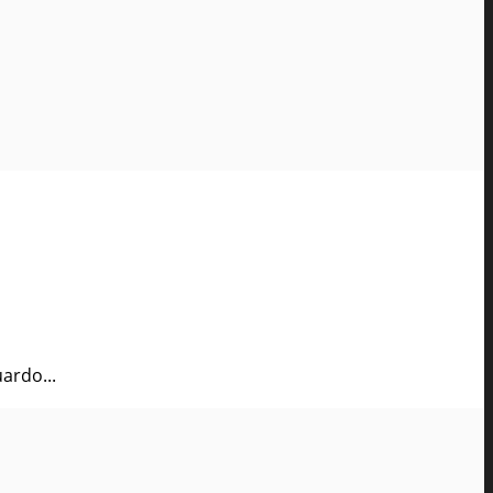
ardo...