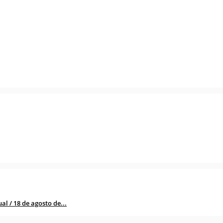
l / 18 de agosto de...