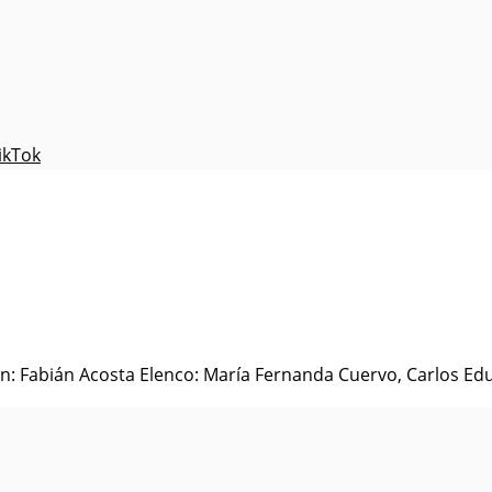
ikTok
: Fabián Acosta Elenco: María Fernanda Cuervo, Carlos Edu