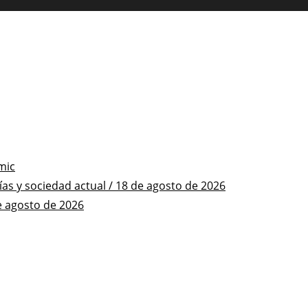
mic
s y sociedad actual / 18 de agosto de 2026
e agosto de 2026