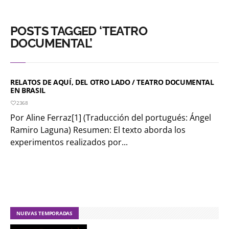
POSTS TAGGED ‘TEATRO
DOCUMENTAL’
RELATOS DE AQUÍ, DEL OTRO LADO / TEATRO DOCUMENTAL
EN BRASIL
2368
Por Aline Ferraz[1] (Traducción del portugués: Ángel
Ramiro Laguna) Resumen: El texto aborda los
experimentos realizados por...
NUEVAS TEMPORADAS