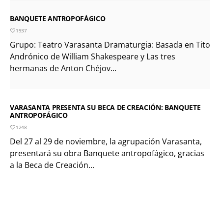
BANQUETE ANTROPOFÁGICO
1937
Grupo: Teatro Varasanta Dramaturgia: Basada en Tito
Andrónico de William Shakespeare y Las tres
hermanas de Anton Chéjov...
VARASANTA PRESENTA SU BECA DE CREACIÓN: BANQUETE
ANTROPOFÁGICO
1248
Del 27 al 29 de noviembre, la agrupación Varasanta,
presentará su obra Banquete antropofágico, gracias
a la Beca de Creación...