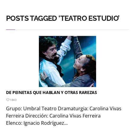
POSTS TAGGED ‘TEATRO ESTUDIO’
DE PEINETAS QUE HABLAN Y OTRAS RAREZAS
1843
Grupo: Umbral Teatro Dramaturgia: Carolina Vivas
Ferreira Dirección: Carolina Vivas Ferreira
Elenco: Ignacio Rodríguez...