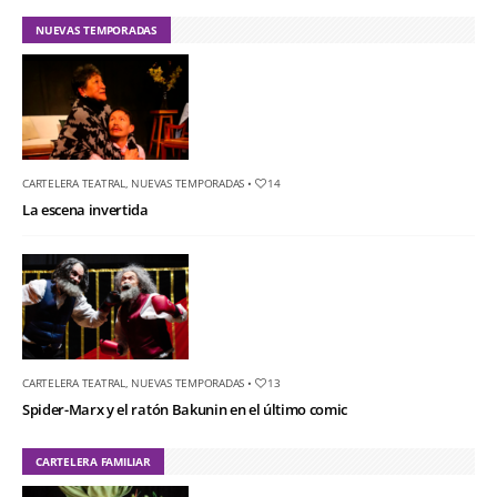
NUEVAS TEMPORADAS
CARTELERA TEATRAL
,
NUEVAS TEMPORADAS
•
14
La escena invertida
CARTELERA TEATRAL
,
NUEVAS TEMPORADAS
•
13
Spider-Marx y el ratón Bakunin en el último comic
CARTELERA FAMILIAR