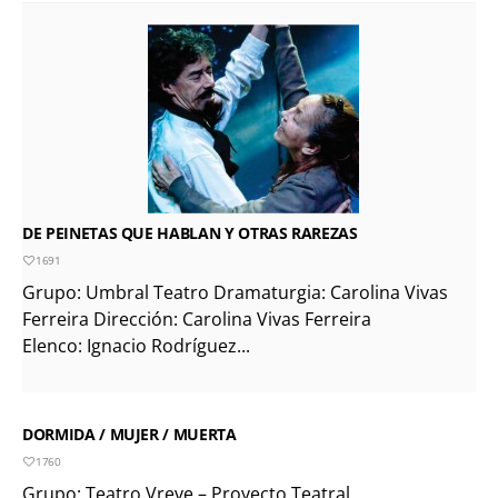
DE PEINETAS QUE HABLAN Y OTRAS RAREZAS
1691
Grupo: Umbral Teatro Dramaturgia: Carolina Vivas
Ferreira Dirección: Carolina Vivas Ferreira
Elenco: Ignacio Rodríguez...
DORMIDA / MUJER / MUERTA
1760
Grupo: Teatro Vreve – Proyecto Teatral