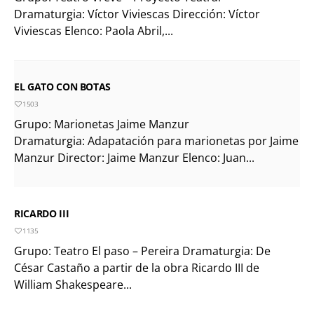
Dramaturgia: Víctor Viviescas Dirección: Víctor
Viviescas Elenco: Paola Abril,...
EL GATO CON BOTAS
1503
Grupo: Marionetas Jaime Manzur
Dramaturgia: Adapatación para marionetas por Jaime
Manzur Director: Jaime Manzur Elenco: Juan...
RICARDO III
1135
Grupo: Teatro El paso – Pereira Dramaturgia: De
César Castaño a partir de la obra Ricardo III de
William Shakespeare...