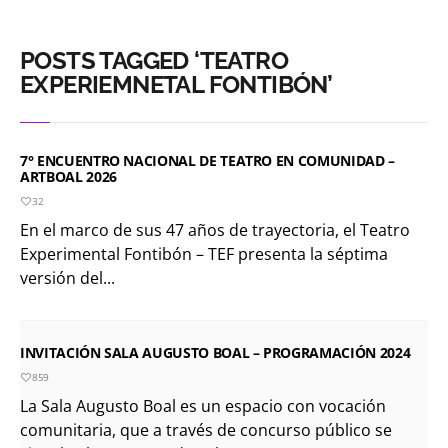
POSTS TAGGED ‘TEATRO
EXPERIEMNETAL FONTIBÓN’
7° ENCUENTRO NACIONAL DE TEATRO EN COMUNIDAD –
ARTBOAL 2026
32
En el marco de sus 47 años de trayectoria, el Teatro
Experimental Fontibón – TEF presenta la séptima
versión del...
INVITACIÓN SALA AUGUSTO BOAL – PROGRAMACIÓN 2024
859
La Sala Augusto Boal es un espacio con vocación
comunitaria, que a través de concurso público se