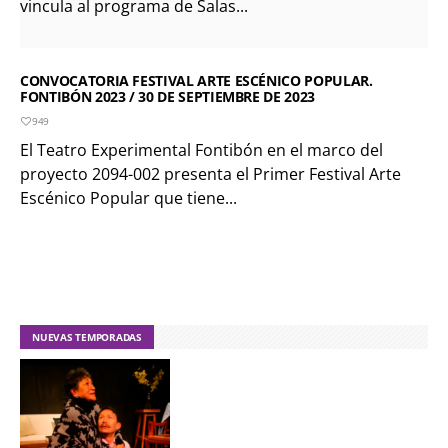
vincula al programa de Salas...
CONVOCATORIA FESTIVAL ARTE ESCÉNICO POPULAR.
FONTIBÓN 2023 / 30 DE SEPTIEMBRE DE 2023
949
El Teatro Experimental Fontibón en el marco del
proyecto 2094-002 presenta el Primer Festival Arte
Escénico Popular que tiene...
NUEVAS TEMPORADAS