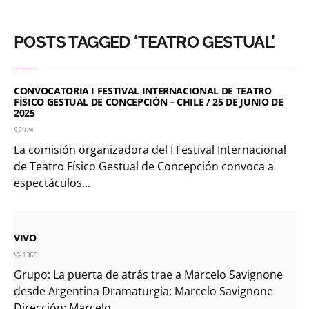
POSTS TAGGED ‘TEATRO GESTUAL’
CONVOCATORIA I FESTIVAL INTERNACIONAL DE TEATRO
FÍSICO GESTUAL DE CONCEPCIÓN – CHILE / 25 DE JUNIO DE
2025
924
La comisión organizadora del I Festival Internacional
de Teatro Físico Gestual de Concepción convoca a
espectáculos...
VIVO
1369
Grupo: La puerta de atrás trae a Marcelo Savignone
desde Argentina Dramaturgia: Marcelo Savignone
Dirección: Marcelo...