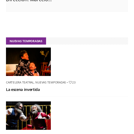
NUEVAS TEMPORADAS
CARTELERA TEATRAL
,
NUEVAS TEMPORADAS
•
23
La escena invertida