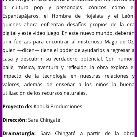
la cultura pop y personajes icónicos como el
Espantapájaros, el Hombre de Hojalata y el León,
quienes ahora enfrentan desafíos propios de la era
digital y este video juego. En este nuevo mundo, deberán
unir fuerzas para encontrar al misterioso Mago de Oz,
quien —dicen— tiene el poder de ayudarlos a regresar a
casa y descubrir su verdadero potencial. Con humor,
baile, música, aventura y reflexión, la obra explora el
impacto de la tecnología en nuestras relaciones y
valores, además de enseñar a los niños la buena
utilización de los recursos naturales.
Proyecto de:
Kabuki Producciones
Dirección:
Sara Chingaté
Dramaturgia:
Sara Chingaté a partir de la obra