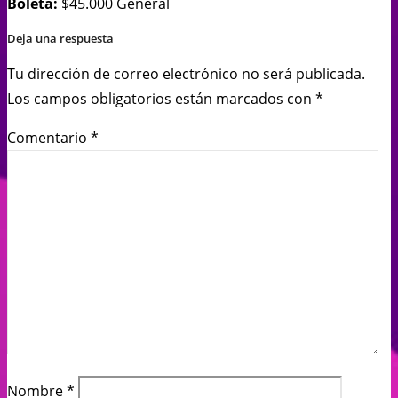
Boleta:
$45.000 General
Deja una respuesta
Tu dirección de correo electrónico no será publicada.
Los campos obligatorios están marcados con
*
Comentario
*
Nombre
*