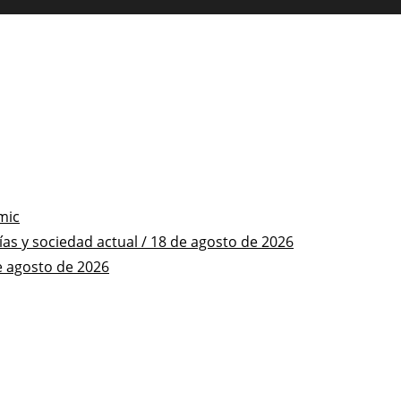
mic
s y sociedad actual / 18 de agosto de 2026
e agosto de 2026