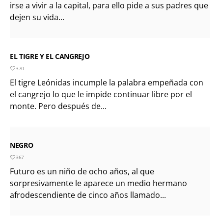
irse a vivir a la capital, para ello pide a sus padres que
dejen su vida...
EL TIGRE Y EL CANGREJO
370
El tigre Leónidas incumple la palabra empeñada con
el cangrejo lo que le impide continuar libre por el
monte. Pero después de...
NEGRO
367
Futuro es un niño de ocho años, al que
sorpresivamente le aparece un medio hermano
afrodescendiente de cinco años llamado...