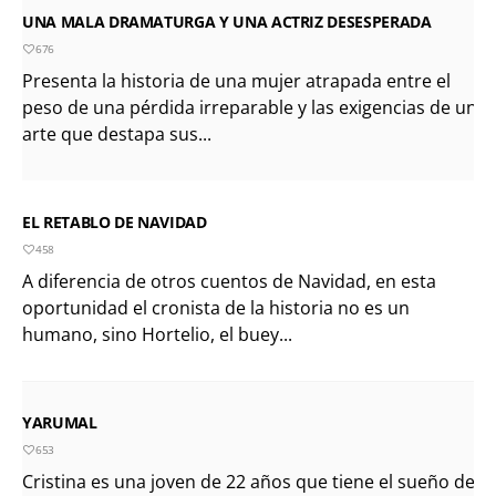
UNA MALA DRAMATURGA Y UNA ACTRIZ DESESPERADA
676
Presenta la historia de una mujer atrapada entre el
peso de una pérdida irreparable y las exigencias de un
arte que destapa sus...
EL RETABLO DE NAVIDAD
458
A diferencia de otros cuentos de Navidad, en esta
oportunidad el cronista de la historia no es un
humano, sino Hortelio, el buey...
YARUMAL
653
Cristina es una joven de 22 años que tiene el sueño de