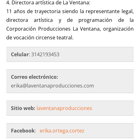
4. Directora artística de La Ventana:
11 años de trayectoria siendo la representante legal,
directora artística y de programación de la
Corporación Producciones La Ventana, organización
de vocación circense teatral.
Celular
: 3142193453
Correo electrónico:
erika@laventanaproducciones.com
Sitio web:
laventanaproducciones
Facebook
:
erika.ortega.cortez