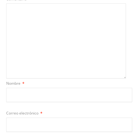
Nombre
*
Correo electrónico
*