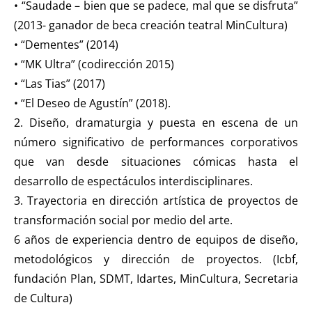
• “Saudade – bien que se padece, mal que se disfruta”
(2013- ganador de beca creación teatral MinCultura)
• “Dementes” (2014)
• “MK Ultra” (codirección 2015)
• “Las Tias” (2017)
• “El Deseo de Agustín” (2018).
2. Diseño, dramaturgia y puesta en escena de un
número significativo de performances corporativos
que van desde situaciones cómicas hasta el
desarrollo de espectáculos interdisciplinares.
3. Trayectoria en dirección artística de proyectos de
transformación social por medio del arte.
6 años de experiencia dentro de equipos de diseño,
metodológicos y dirección de proyectos. (Icbf,
fundación Plan, SDMT, Idartes, MinCultura, Secretaria
de Cultura)