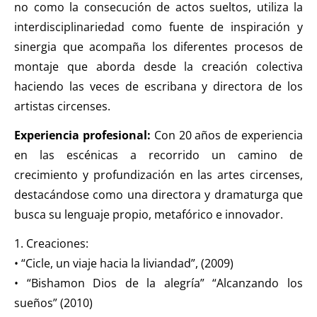
no como la consecución de actos sueltos, utiliza la
interdisciplinariedad como fuente de inspiración y
sinergia que acompaña los diferentes procesos de
montaje que aborda desde la creación colectiva
haciendo las veces de escribana y directora de los
artistas circenses.
Experiencia profesional:
Con 20 años de experiencia
en las escénicas a recorrido un camino de
crecimiento y profundización en las artes circenses,
destacándose como una directora y dramaturga que
busca su lenguaje propio, metafórico e innovador.
1. Creaciones:
• “Cicle, un viaje hacia la liviandad”, (2009)
• “Bishamon Dios de la alegría” “Alcanzando los
sueños” (2010)