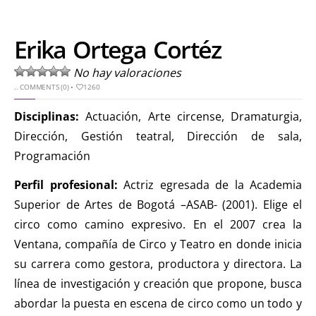
Erika Ortega Cortéz
No hay valoraciones
..
COMMENTS (0)
•
1260
Disciplinas:
Actuación, Arte circense, Dramaturgia,
Dirección, Gestión teatral, Dirección de sala,
Programación
Perfil profesional:
Actriz egresada de la Academia
Superior de Artes de Bogotá –ASAB- (2001). Elige el
circo como camino expresivo. En el 2007 crea la
Ventana, compañía de Circo y Teatro en donde inicia
su carrera como gestora, productora y directora. La
línea de investigación y creación que propone, busca
abordar la puesta en escena de circo como un todo y