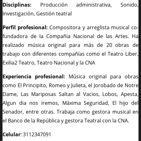
Disciplinas:
Producción administrativa, Sonido,
Investigación, Gestión teatral
Perfil profesional:
Compositora y arreglista musical co-
fundadora de la Compañia Nacional de las Artes. Ha
realizado música original para más de 20 obras de
trabajo con diferentes compañías como el Teatro Liber,
Exilia2 Teatro, Teatro Nacional y la CNA
Experiencia profesional:
Música original para obras
como El Principito, Romeo y Julieta, el Jorobado de Notre
Dame, Las Mariposas Saltan al Vacios, Lobos, Apesta,
Algun dia nos iremos, Máxima Seguridad, El hijo del
Senador, entre otras. Trabaja como gestora musical en
el Banco de la República y gestora Teatral con la CNA.
Celular
: 3112347091