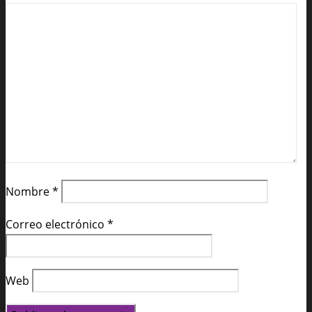
Nombre
*
Correo electrónico
*
Web