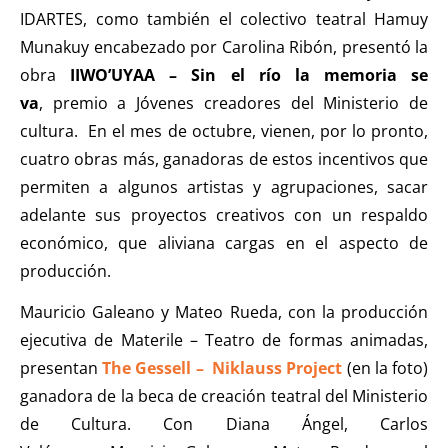
IDARTES, como también el colectivo teatral Hamuy
Munakuy encabezado por Carolina Ribón, presentó la
obra
IIWO’UYAA – Sin el río la memoria se
va
,
premio a Jóvenes creadores del Ministerio de
cultura. En el mes de octubre, vienen, por lo pronto,
cuatro obras más, ganadoras de estos incentivos que
permiten a algunos artistas y agrupaciones, sacar
adelante sus proyectos creativos con un respaldo
económico, que aliviana cargas en el aspecto de
producción.
Mauricio Galeano y Mateo Rueda, con la producción
ejecutiva de Materile – Teatro de formas animadas,
presentan
The Gessell – Niklauss Project
(en la foto)
ganadora de la beca de creación teatral del Ministerio
de Cultura. Con Diana Ángel, Carlos