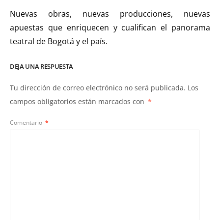
Nuevas obras, nuevas producciones, nuevas
apuestas que enriquecen y cualifican el panorama
teatral de Bogotá y el país.
DEJA UNA RESPUESTA
Tu dirección de correo electrónico no será publicada.
Los
campos obligatorios están marcados con
*
Comentario
*