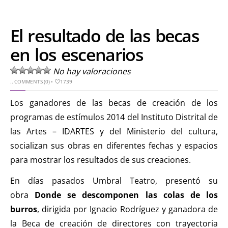
El resultado de las becas
en los escenarios
No hay valoraciones
..
COMMENTS (0)
•
1739
Los ganadores de las becas de creación de los
programas de estímulos 2014 del Instituto Distrital de
las Artes – IDARTES y del Ministerio del cultura,
socializan sus obras en diferentes fechas y espacios
para mostrar los resultados de sus creaciones.
En días pasados Umbral Teatro, presentó su
obra
Donde se descomponen las colas de los
burros
, dirigida por Ignacio Rodríguez y ganadora de
la Beca de creación de directores con trayectoria