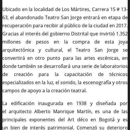
Ubicado en la localidad de Los Mártires, Carrera 15 # 13-
63, el abandonado Teatro San Jorge entrará en etapa de
recuperación para recibir al público de la ciudad en 2017.
Gracias al interés del gobierno Distrital que invirtió 1.352
millones de pesos en la compra de esta joya
arquitectónica y cultural, el Teatro San Jorge se
convertirá en otro punto para las artes escénicas, en
donde también se desarrollará una serie de laboratorios
de creación para la capacitación de técnicos
especializados en la luz, el sonido, la escenografía y otros
campos de apoyo a la creación teatral.
La edificación inaugurada en 1938 y diseñada por
el arquitecto Alberto Manrique Martín, es una de las
principales exponentes del Art déco en Bogotá y es
un bien de interés patrimonial. Comenzó su deterioro