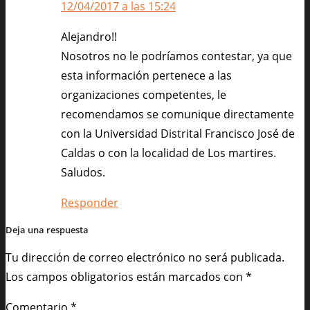
12/04/2017 a las 15:24
Alejandro!!
Nosotros no le podríamos contestar, ya que
esta información pertenece a las
organizaciones competentes, le
recomendamos se comunique directamente
con la Universidad Distrital Francisco José de
Caldas o con la localidad de Los martires.
Saludos.
Responder
Deja una respuesta
Tu dirección de correo electrónico no será publicada.
Los campos obligatorios están marcados con
*
Comentario
*