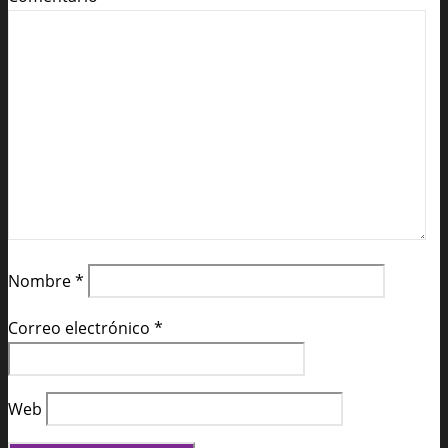
Nombre
*
Correo electrónico
*
Web