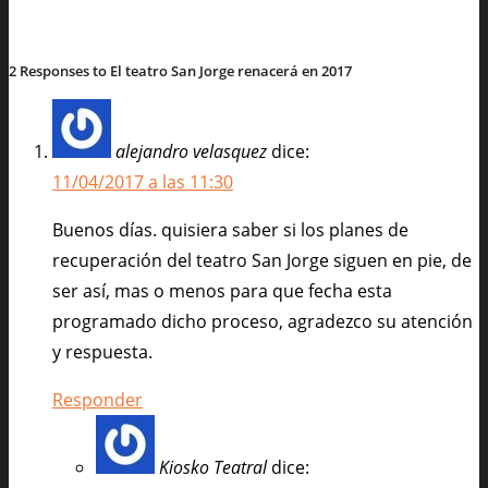
Commons
2 Responses to El teatro San Jorge renacerá en 2017
alejandro velasquez
dice:
11/04/2017 a las 11:30
Buenos días. quisiera saber si los planes de
recuperación del teatro San Jorge siguen en pie, de
ser así, mas o menos para que fecha esta
programado dicho proceso, agradezco su atención
y respuesta.
Responder
Kiosko Teatral
dice: