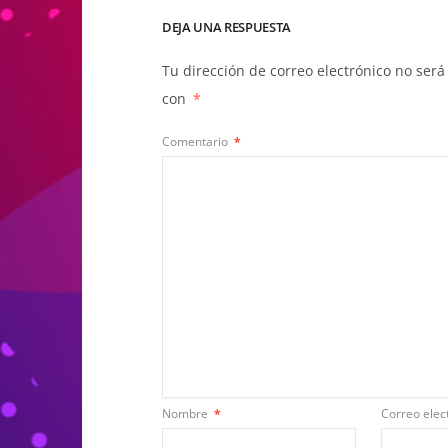
DEJA UNA RESPUESTA
Tu dirección de correo electrónico no será
con
*
Comentario
*
Nombre
*
Correo elec