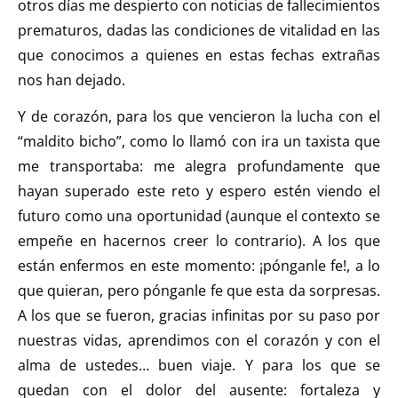
otros días me despierto con noticias de fallecimientos
prematuros, dadas las condiciones de vitalidad en las
que conocimos a quienes en estas fechas extrañas
nos han dejado.
Y de corazón, para los que vencieron la lucha con el
“maldito bicho”, como lo llamó con ira un taxista que
me transportaba: me alegra profundamente que
hayan superado este reto y espero estén viendo el
futuro como una oportunidad (aunque el contexto se
empeñe en hacernos creer lo contrario). A los que
están enfermos en este momento: ¡pónganle fe!, a lo
que quieran, pero pónganle fe que esta da sorpresas.
A los que se fueron, gracias infinitas por su paso por
nuestras vidas, aprendimos con el corazón y con el
alma de ustedes… buen viaje. Y para los que se
quedan con el dolor del ausente: fortaleza y