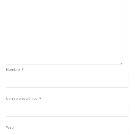
Nombre
*
Correo electrónico
*
Web