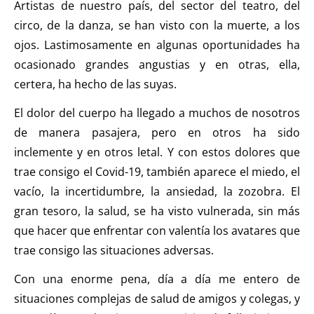
Artistas de nuestro país, del sector del teatro, del
circo, de la danza, se han visto con la muerte, a los
ojos. Lastimosamente en algunas oportunidades ha
ocasionado grandes angustias y en otras, ella,
certera, ha hecho de las suyas.
El dolor del cuerpo ha llegado a muchos de nosotros
de manera pasajera, pero en otros ha sido
inclemente y en otros letal. Y con estos dolores que
trae consigo el Covid-19, también aparece el miedo, el
vacío, la incertidumbre, la ansiedad, la zozobra. El
gran tesoro, la salud, se ha visto vulnerada, sin más
que hacer que enfrentar con valentía los avatares que
trae consigo las situaciones adversas.
Con una enorme pena, día a día me entero de
situaciones complejas de salud de amigos y colegas, y