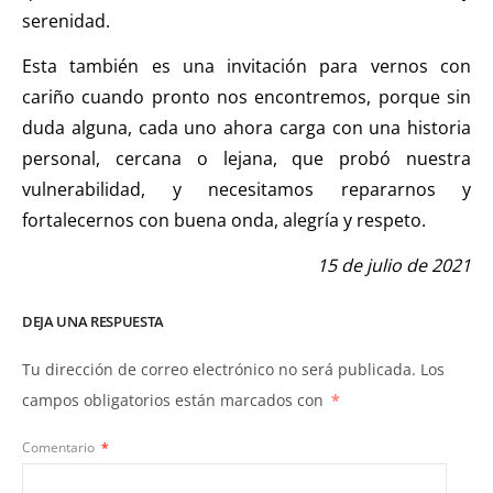
serenidad.
Esta también es una invitación para vernos con
cariño cuando pronto nos encontremos, porque sin
duda alguna, cada uno ahora carga con una historia
personal, cercana o lejana, que probó nuestra
vulnerabilidad, y necesitamos repararnos y
fortalecernos con buena onda, alegría y respeto.
15 de julio de 2021
DEJA UNA RESPUESTA
Tu dirección de correo electrónico no será publicada.
Los
campos obligatorios están marcados con
*
Comentario
*