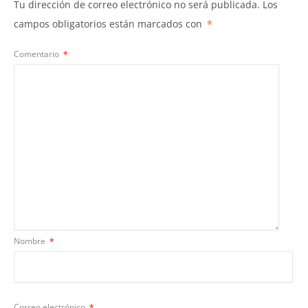
Tu dirección de correo electrónico no será publicada.
Los
campos obligatorios están marcados con
*
Comentario
*
Nombre
*
Correo electrónico
*