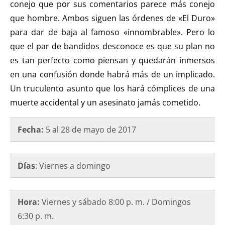
conejo que por sus comentarios parece más conejo
que hombre. Ambos siguen las órdenes de «El Duro»
para dar de baja al famoso «innombrable». Pero lo
que el par de bandidos desconoce es que su plan no
es tan perfecto como piensan y quedarán inmersos
en una confusión donde habrá más de un implicado.
Un truculento asunto que los hará cómplices de una
muerte accidental y un asesinato jamás cometido.
Fecha:
5 al 28 de mayo de 2017
Días
: Viernes a domingo
Hora:
Viernes y sábado 8:00 p. m. / Domingos
6:30 p. m.