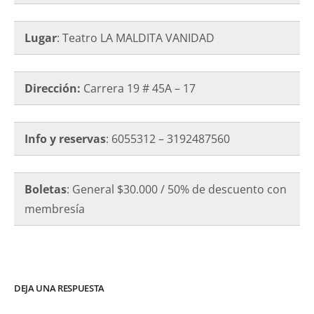
Lugar
: Teatro LA MALDITA VANIDAD
Dirección:
Carrera 19 # 45A – 17
Info y reservas
: 6055312 – 3192487560
Boletas
: General $30.000 / 50% de descuento con
membresía
DEJA UNA RESPUESTA