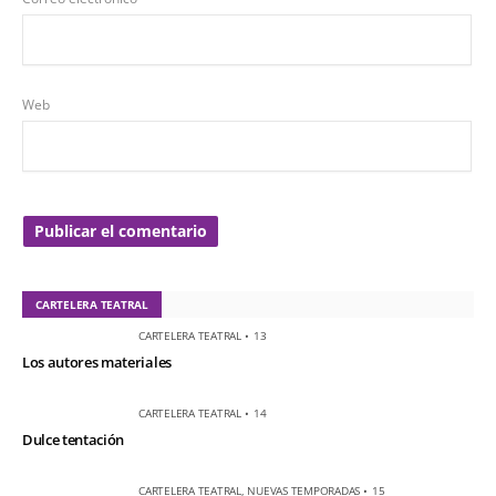
Web
CARTELERA TEATRAL
CARTELERA TEATRAL
•
13
Los autores materiales
CARTELERA TEATRAL
•
14
Dulce tentación
CARTELERA TEATRAL
,
NUEVAS TEMPORADAS
•
15