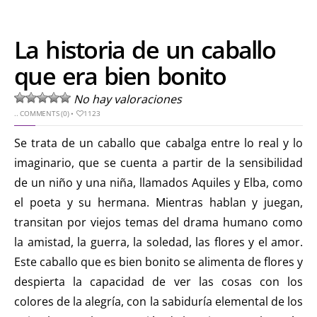
La historia de un caballo
que era bien bonito
No hay valoraciones
..
COMMENTS (0)
•
1123
Se trata de un caballo que cabalga entre lo real y lo
imaginario, que se cuenta a partir de la sensibilidad
de un niño y una niña, llamados Aquiles y Elba, como
el poeta y su hermana. Mientras hablan y juegan,
transitan por viejos temas del drama humano como
la amistad, la guerra, la soledad, las flores y el amor.
Este caballo que es bien bonito se alimenta de flores y
despierta la capacidad de ver las cosas con los
colores de la alegría, con la sabiduría elemental de los