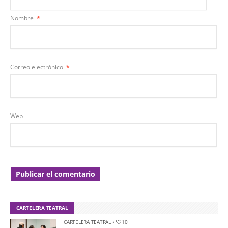
Nombre
*
Correo electrónico
*
Web
CARTELERA TEATRAL
CARTELERA TEATRAL
•
10