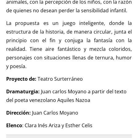
animales, con la percepción de los niños, con la razón
de quienes no desean perder la sensibilidad infantil.
La propuesta es un juego inteligente, donde la
estructura de la historia, de manera circular, junta el
principio con el fin y conjuga la fantasía con la
realidad. Tiene aire fantástico y mezcla coloridos,
personajes con situaciones llenas de ternura, humor
y poesía.
Proyecto de:
Teatro Surterráneo
Dramaturgia:
Juan carlos Moyano a partir del texto
del poeta venezolano Aquiles Nazoa
Dirección:
Juan Carlos Moyano
Elenco
: Clara Inés Ariza y Esther Celis