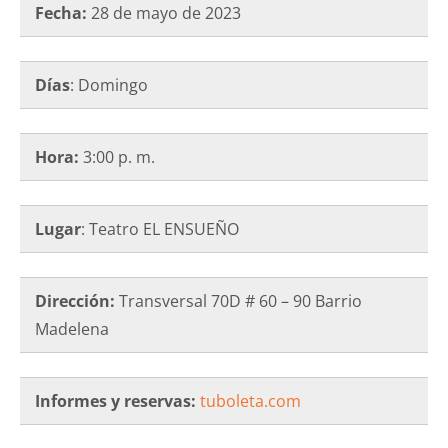
Fecha:
28 de mayo de 2023
Días
: Domingo
Hora:
3:00 p. m.
Lugar
: Teatro EL ENSUEÑO
Dirección:
Transversal 70D # 60 – 90 Barrio
Madelena
Informes y reservas:
tuboleta.com