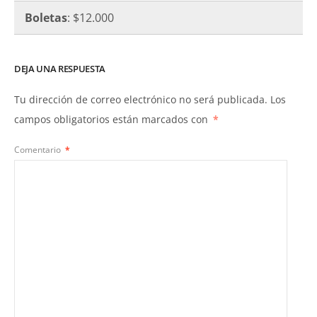
Boletas
: $12.000
DEJA UNA RESPUESTA
Tu dirección de correo electrónico no será publicada.
Los
campos obligatorios están marcados con
*
Comentario
*