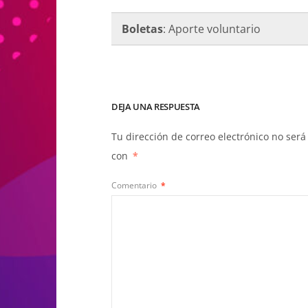
Boletas
: Aporte voluntario
DEJA UNA RESPUESTA
Tu dirección de correo electrónico no será
con
*
Comentario
*