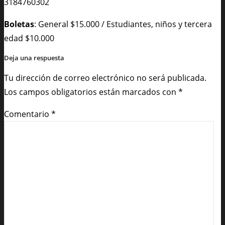
3184760302
Boletas
: General $15.000 / Estudiantes, niños y tercera
edad $10.000
Deja una respuesta
Tu dirección de correo electrónico no será publicada.
Los campos obligatorios están marcados con
*
Comentario
*