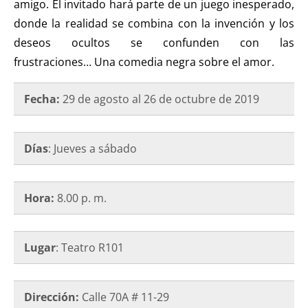
amigo. El invitado hará parte de un juego inesperado,
donde la realidad se combina con la invención y los
deseos ocultos se confunden con las
frustraciones… Una comedia negra sobre el amor.
Fecha:
29 de agosto al 26 de octubre de 2019
Días
: Jueves a sábado
Hora:
8.00 p. m.
Lugar
: Teatro R101
Dirección:
Calle 70A # 11-29