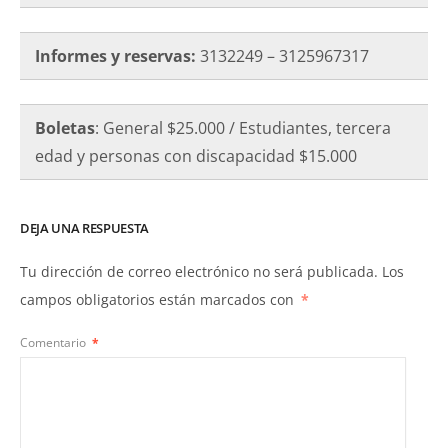
Informes y reservas:
3132249 – 3125967317
Boletas
: General $25.000 / Estudiantes, tercera
edad y personas con discapacidad $15.000
DEJA UNA RESPUESTA
Tu dirección de correo electrónico no será publicada.
Los
campos obligatorios están marcados con
*
Comentario
*