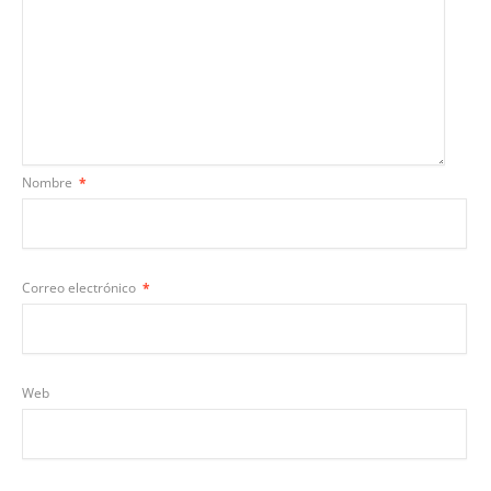
Nombre
*
Correo electrónico
*
Web