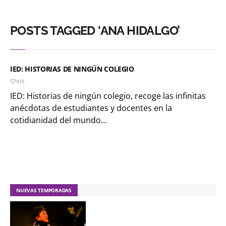
POSTS TAGGED ‘ANA HIDALGO’
IED: HISTORIAS DE NINGÚN COLEGIO
415
IED: Historias de ningún colegio, recoge las infinitas
anécdotas de estudiantes y docentes en la
cotidianidad del mundo...
NUEVAS TEMPORADAS