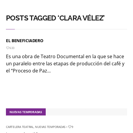
POSTS TAGGED ‘CLARA VÉLEZ’
EL BENEFICIADERO
633
Es una obra de Teatro Documental en la que se hace
un paralelo entre las etapas de producción del café y
el “Proceso de Paz...
NUEVAS TEMPORADAS
CARTELERA TEATRAL
,
NUEVAS TEMPORADAS
•
9