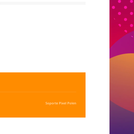
Soporte
Pixel Polen