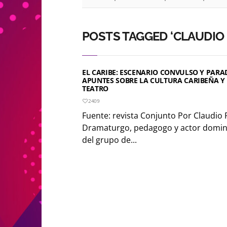
POSTS TAGGED ‘CLAUDIO 
EL CARIBE: ESCENARIO CONVULSO Y PARAD
APUNTES SOBRE LA CULTURA CARIBEÑA Y
TEATRO
2409
Fuente: revista Conjunto Por Claudio 
Dramaturgo, pedagogo y actor domini
del grupo de...