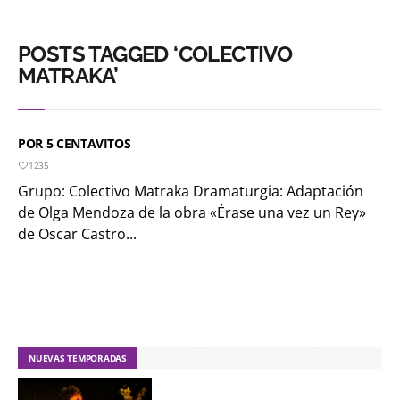
POSTS TAGGED ‘COLECTIVO
MATRAKA’
POR 5 CENTAVITOS
1235
Grupo: Colectivo Matraka Dramaturgia: Adaptación
de Olga Mendoza de la obra «Érase una vez un Rey»
de Oscar Castro...
NUEVAS TEMPORADAS