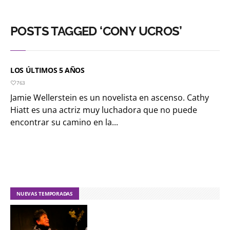
POSTS TAGGED ‘CONY UCROS’
LOS ÚLTIMOS 5 AÑOS
763
Jamie Wellerstein es un novelista en ascenso. Cathy
Hiatt es una actriz muy luchadora que no puede
encontrar su camino en la...
NUEVAS TEMPORADAS