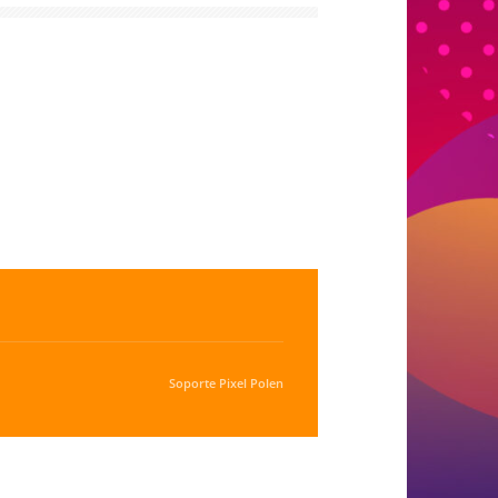
Soporte
Pixel Polen