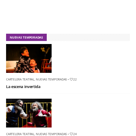
NUEVAS TEMPORADAS
CARTELERA TEATRAL
,
NUEVAS TEMPORADAS
•
22
La escena invertida
CARTELERA TEATRAL
,
NUEVAS TEMPORADAS
•
24