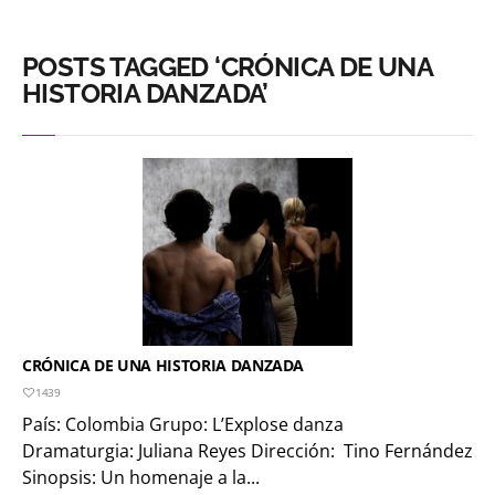
POSTS TAGGED ‘CRÓNICA DE UNA
HISTORIA DANZADA’
CRÓNICA DE UNA HISTORIA DANZADA
1439
País: Colombia Grupo: L’Explose danza
Dramaturgia: Juliana Reyes Dirección: Tino Fernández
Sinopsis: Un homenaje a la...