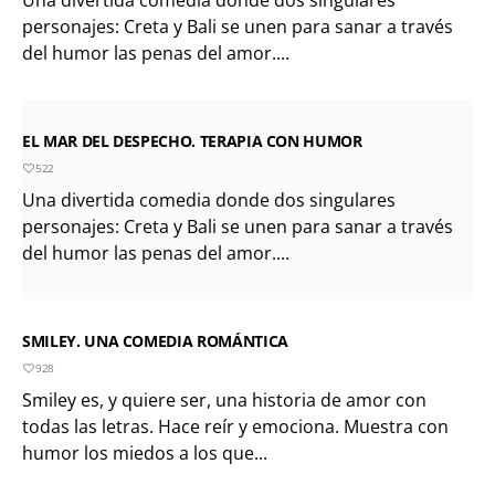
Una divertida comedia donde dos singulares
personajes: Creta y Bali se unen para sanar a través
del humor las penas del amor....
EL MAR DEL DESPECHO. TERAPIA CON HUMOR
522
Una divertida comedia donde dos singulares
personajes: Creta y Bali se unen para sanar a través
del humor las penas del amor....
SMILEY. UNA COMEDIA ROMÁNTICA
928
Smiley es, y quiere ser, una historia de amor con
todas las letras. Hace reír y emociona. Muestra con
humor los miedos a los que...