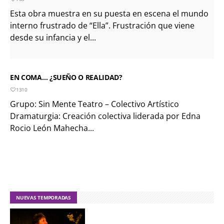
Esta obra muestra en su puesta en escena el mundo
interno frustrado de “Ella”. Frustración que viene
desde su infancia y el...
EN COMA… ¿SUEÑO O REALIDAD?
1310
Grupo: Sin Mente Teatro – Colectivo Artístico
Dramaturgia: Creación colectiva liderada por Edna
Rocio León Mahecha...
NUEVAS TEMPORADAS