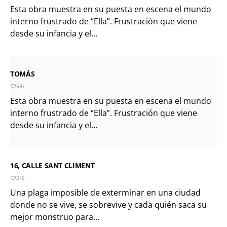
Esta obra muestra en su puesta en escena el mundo
interno frustrado de “Ella”. Frustración que viene
desde su infancia y el...
TOMÁS
533
Esta obra muestra en su puesta en escena el mundo
interno frustrado de “Ella”. Frustración que viene
desde su infancia y el...
16, CALLE SANT CLIMENT
516
Una plaga imposible de exterminar en una ciudad
donde no se vive, se sobrevive y cada quién saca su
mejor monstruo para...