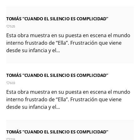
TOMÁS “CUANDO EL SILENCIO ES COMPLICIDAD”
525
Esta obra muestra en su puesta en escena el mundo
interno frustrado de “Ella”. Frustración que viene
desde su infancia y el...
TOMÁS “CUANDO EL SILENCIO ES COMPLICIDAD”
603
Esta obra muestra en su puesta en escena el mundo
interno frustrado de “Ella”. Frustración que viene
desde su infancia y el...
TOMÁS “CUANDO EL SILENCIO ES COMPLICIDAD”
733