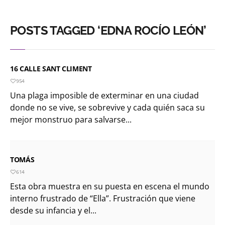
POSTS TAGGED ‘EDNA ROCÍO LEÓN’
16 CALLE SANT CLIMENT
954
Una plaga imposible de exterminar en una ciudad
donde no se vive, se sobrevive y cada quién saca su
mejor monstruo para salvarse...
TOMÁS
614
Esta obra muestra en su puesta en escena el mundo
interno frustrado de “Ella”. Frustración que viene
desde su infancia y el...