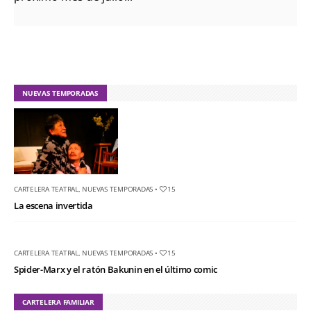
NUEVAS TEMPORADAS
CARTELERA TEATRAL
,
NUEVAS TEMPORADAS
•
15
La escena invertida
CARTELERA TEATRAL
,
NUEVAS TEMPORADAS
•
15
Spider-Marx y el ratón Bakunin en el último comic
CARTELERA FAMILIAR