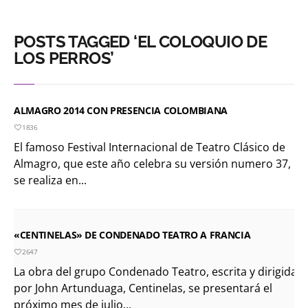
POSTS TAGGED ‘EL COLOQUIO DE
LOS PERROS’
ALMAGRO 2014 CON PRESENCIA COLOMBIANA
1836
El famoso Festival Internacional de Teatro Clásico de
Almagro, que este año celebra su versión numero 37,
se realiza en...
«CENTINELAS» DE CONDENADO TEATRO A FRANCIA
2647
La obra del grupo Condenado Teatro, escrita y dirigida
por John Artunduaga, Centinelas, se presentará el
próximo mes de julio...