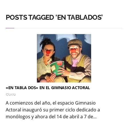
POSTS TAGGED ‘EN TABLADOS’
«EN TABLA DOS» EN EL GIMNASIO ACTORAL
2172
A comienzos del año, el espacio Gimnasio
Actoral inauguró su primer ciclo dedicado a
monólogos y ahora del 14 de abril a 7 de...