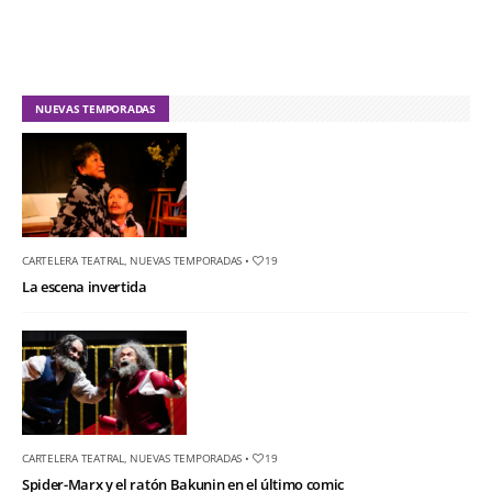
NUEVAS TEMPORADAS
CARTELERA TEATRAL
,
NUEVAS TEMPORADAS
•
19
La escena invertida
CARTELERA TEATRAL
,
NUEVAS TEMPORADAS
•
19
Spider-Marx y el ratón Bakunin en el último comic