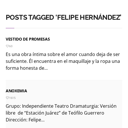
POSTS TAGGED ‘FELIPE HERNÁNDEZ’
VESTIDO DE PROMESAS
60
Es una obra íntima sobre el amor cuando deja de ser
suficiente. Él encuentra en el maquillaje y la ropa una
forma honesta de...
ANOXEMIA
1615
Grupo: Independiente Teatro Dramaturgia: Versión
libre de “Estación Juárez” de Teófilo Guerrero
Dirección: Felipe...