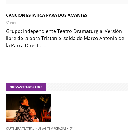
CANCIÓN ESTÁTICA PARA DOS AMANTES
1691
Grupo: Independiente Teatro Dramaturgia: Versión
libre de la obra Tristán e Isolda de Marco Antonio de
la Parra Director:...
NUEVAS TEMPORADAS
CARTELERA TEATRAL
,
NUEVAS TEMPORADAS
•
14